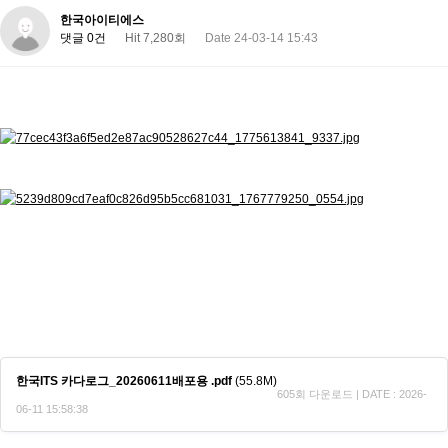
한국아이티에스
댓글 0건
Hit 7,280회
Date 24-03-14 15:43
한국ITS 카다로그_20260611배포용 .pdf
(55.8M)
605회 다운로드 | DATE : 2026-
06-11 15:58:38