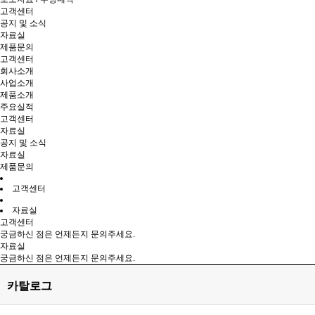
고객센터
공지 및 소식
자료실
제품문의
고객센터
회사소개
사업소개
제품소개
주요실적
고객센터
자료실
공지 및 소식
자료실
제품문의
고객센터
자료실
고객센터
궁금하신 점은 언제든지 문의주세요.
자료실
궁금하신 점은 언제든지 문의주세요.
카탈로그