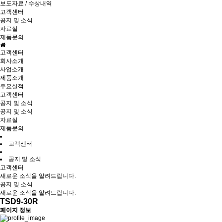
보도자료 / 수상내역
고객센터
공지 및 소식
자료실
제품문의
고객센터
회사소개
사업소개
제품소개
주요실적
고객센터
공지 및 소식
공지 및 소식
자료실
제품문의
고객센터
공지 및 소식
고객센터
새로운 소식을 알려드립니다.
공지 및 소식
새로운 소식을 알려드립니다.
TSD9-30R
페이지 정보