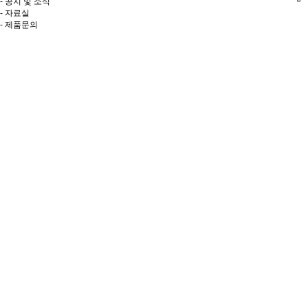
- 공지 및 소식
- 자료실
- 제품문의