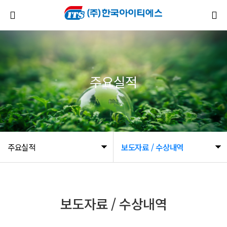
주요실적
주요실적
보도자료 / 수상내역
보도자료 / 수상내역