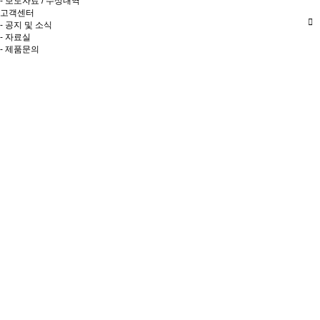
- 보도자료 / 수상내역
고객센터
- 공지 및 소식
- 자료실
- 제품문의